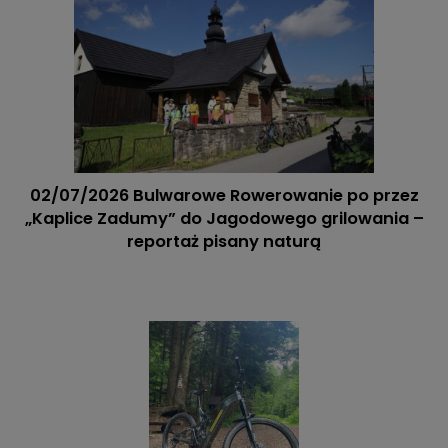
02/07/2026 Bulwarowe Rowerowanie po przez
„Kaplice Zadumy” do Jagodowego grilowania –
reportaż pisany naturą