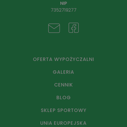
NIP
7352719277
OFERTA WYPOŻYCZALNI
GALERIA
CENNIK
BLOG
SKLEP SPORTOWY
UNIA EUROPEJSKA