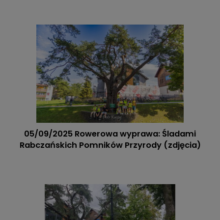
05/09/2025 Rowerowa wyprawa: Śladami
Rabczańskich Pomników Przyrody (zdjęcia)