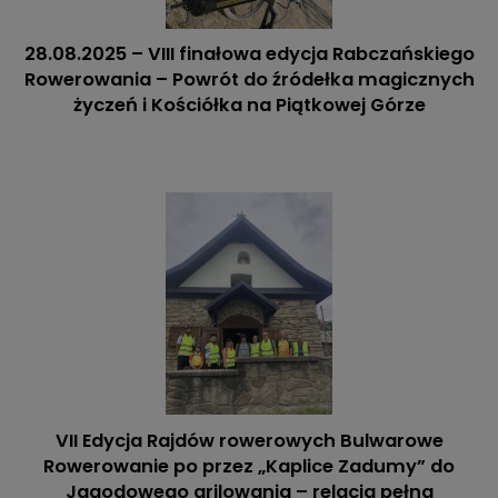
28.08.2025 – VIII finałowa edycja Rabczańskiego
Rowerowania – Powrót do źródełka magicznych
życzeń i Kościółka na Piątkowej Górze
VII Edycja Rajdów rowerowych Bulwarowe
Rowerowanie po przez „Kaplice Zadumy” do
Jagodowego grilowania – relacja pełna