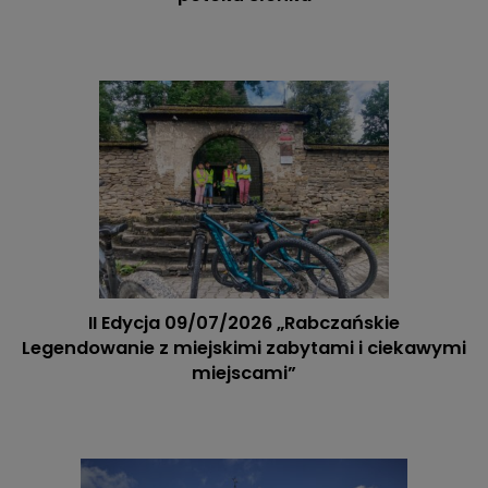
II Edycja 09/07/2026 „Rabczańskie
Legendowanie z miejskimi zabytami i ciekawymi
miejscami”