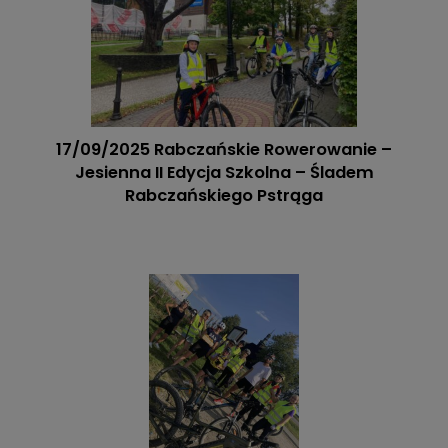
17/09/2025 Rabczańskie Rowerowanie –
Jesienna II Edycja Szkolna – Śladem
Rabczańskiego Pstrąga