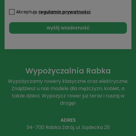
Akceptuję
regulamin prywatności
.
Wypożyczalnia Rabka
Wypożyczamy rowery klasyczne oraz elektryczne.
Znajdziesz u nas modele dla mężczyzn, kobiet, a
także dzieci. Wypożycz rower już teraz i ruszaj w
drogę!
ADRES
34-700 Rabka Zdrój, ul. Sądecka 25