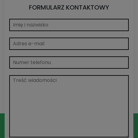
FORMULARZ KONTAKTOWY