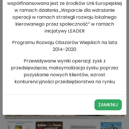
współfinansowana jest ze środków Unii Europejskiej
w ramach działania „Wsparcie dla wdrażanie
operacji w ramach strategii rozwoju lokalnego
kierowanego przez społeczność” w ramach
inicjatywy LEADER
Programu Rozwoju Obszarów Wiejskich na lata
2014-2020
Przewidywane wyniki operacji: zysk z
przedsięwzięcia, maksymalizacja zysku poprzez
pozyskanie nowych klientów, wzrost
konkurencyjności przedsiębiorstwa na rynku
ZAMKNIJ