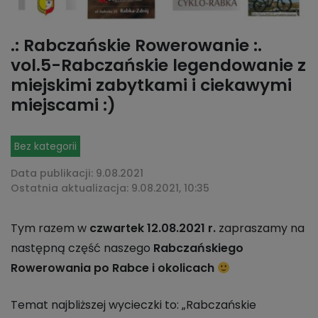
.: Rabczańskie Rowerowanie :.
vol.5-Rabczańskie legendowanie z
miejskimi zabytkami i ciekawymi
miejscami :)
Bez kategorii
Data publikacji: 9.08.2021
Ostatnia aktualizacja: 9.08.2021, 10:35
Tym razem w
czwartek 12.08.2021 r.
zapraszamy na
następną część naszego
Rabczańskiego
Rowerowania
po Rabce i okolicach
Temat najbliższej wycieczki to: „Rabczańskie