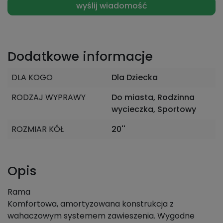
Dodatkowe informacje
DLA KOGO
Dla Dziecka
RODZAJ WYPRAWY
Do miasta, Rodzinna
wycieczka, Sportowy
ROZMIAR KÓŁ
20''
Opis
Rama
Komfortowa, amortyzowana konstrukcja z
wahaczowym systemem zawieszenia. Wygodne