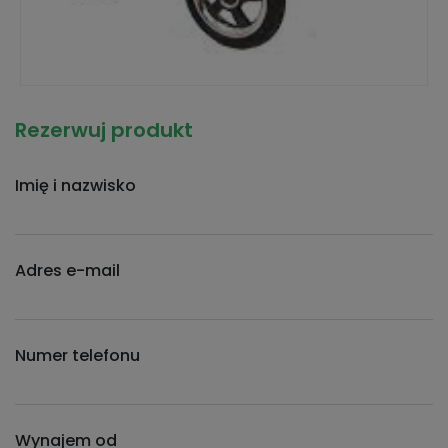
Rezerwuj produkt
Imię i nazwisko
Adres e-mail
Numer telefonu
Wynajem od