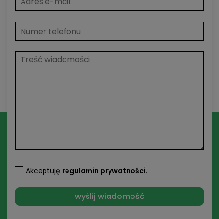
Akceptuję
regulamin prywatności
.