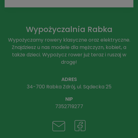
Wypożyczalnia Rabka
Wypożyczamy rowery klasyczne oraz elektryczne.
Znajdziesz u nas modele dla mężczyzn, kobiet, a
także dzieci. Wypożycz rower już teraz i ruszaj w
drogę!
ADRES
34-700 Rabka Zdrój, ul. Sądecka 25
NIP
7352719277