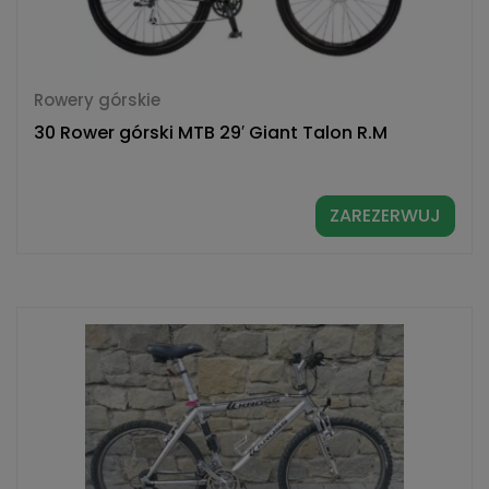
Rowery górskie
30 Rower górski MTB 29′ Giant Talon R.M
ZAREZERWUJ