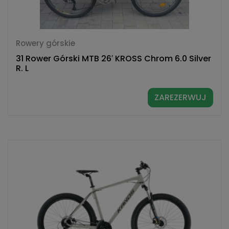
Rowery górskie
31 Rower Górski MTB 26′ KROSS Chrom 6.0 Silver
R. L
ZAREZERWUJ