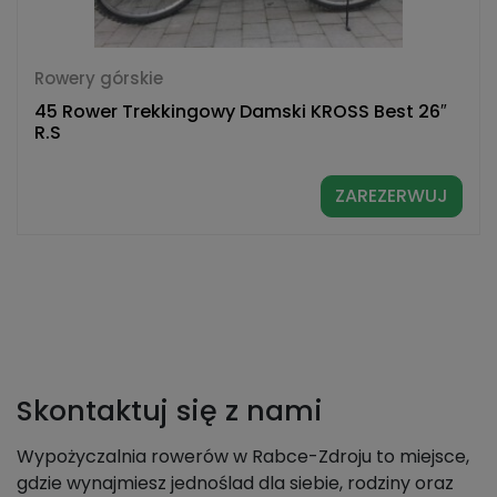
Rowery górskie
45 Rower Trekkingowy Damski KROSS Best 26″
R.S
ZAREZERWUJ
Skontaktuj się z nami
Wypożyczalnia rowerów w Rabce-Zdroju to miejsce,
gdzie wynajmiesz jednoślad dla siebie, rodziny oraz